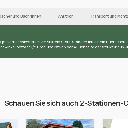
Dächer und Dachrinnen
Anstrich
Transport und Mont
s pulverbeschichtetem verzinktem Stahl. Stangen mit einem Querschnitt 
swinkel beträgt 1/2 Grad und ist von der Außenseite der Struktur aus u
Schauen Sie sich auch 2-Stationen-C