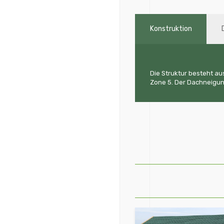
Konstruktion
Die Struktur besteht au
Zone 5. Der Dachneigung