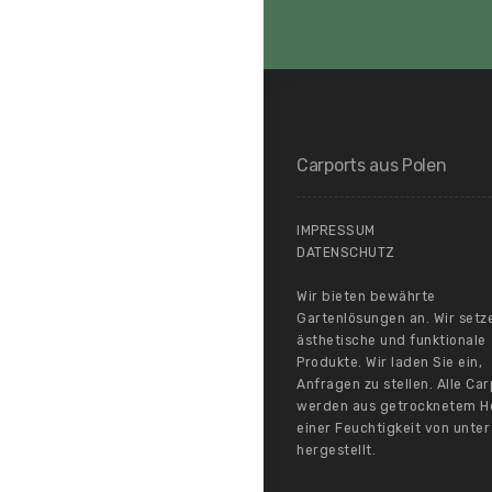
Carports aus Polen
IMPRESSUM
DATENSCHUTZ
Wir bieten bewährte
Gartenlösungen an. Wir setz
ästhetische und funktionale
Produkte. Wir laden Sie ein,
Anfragen zu stellen. Alle Ca
werden aus getrocknetem Ho
einer Feuchtigkeit von unter
hergestellt.