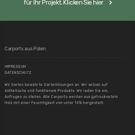
für Ihr Projekt. Klicken Sie hier
Carports aus Polen
IMPRESSUM
DATENSCHUTZ
Wir bieten bewährte Gartenlösungen an. Wir setzen auf
ästhetische und funktionale Produkte. Wir laden Sie ein,
Anfragen zu stellen. Alle Carports werden aus getrocknetem
Holz mit einer Feuchtigkeit von unter 15% hergestellt.