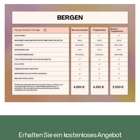
Erhalten Sie ein kostenloses Angebot