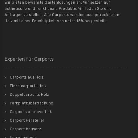
Wir bieten bewährte Gartenlösungen an. Wir setzen auf
ästhetische und funktionale Produkte. Wir laden Sie ein,
Anfragen zu stellen. Alle Carports werden aus getrocknetem
Holz mit einer Feuchtigkeit von unter 15% hergestellt.
Experten für Carports
Carports aus Holz
Einzelcarports Holz
Doppelcarports Holz
Parkplatzüberdachung
Carports photovoltaik
Carport Hersteller
Carport bausatz
Umsetzungen