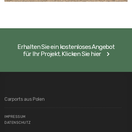
Erhalten Sie ein kostenloses Angebot
für Ihr Projekt. Klicken Sie hier
Carports aus Polen
IMPRESSUM
DATENSCHUTZ