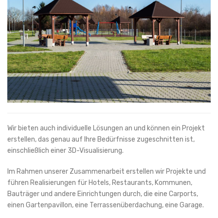
Wir bieten auch individuelle Lösungen an und können ein Projekt
erstellen, das genau auf Ihre Bedürfnisse zugeschnitten ist,
einschließlich einer 3D-Visualisierung.
Im Rahmen unserer Zusammenarbeit erstellen wir Projekte und
führen Realisierungen für Hotels, Restaurants, Kommunen,
Bauträger und andere Einrichtungen durch, die eine Carports,
einen Gartenpavillon, eine Terrassenüberdachung, eine Garage.