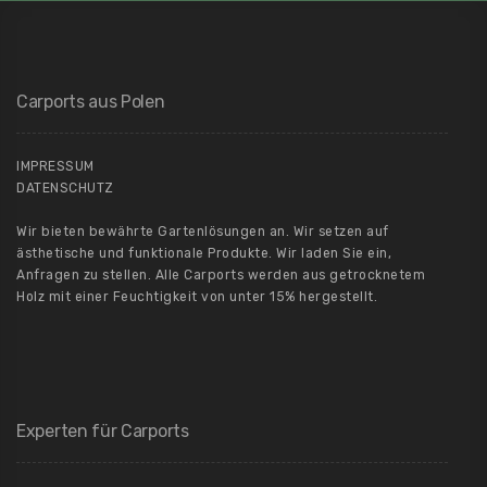
Carports aus Polen
IMPRESSUM
DATENSCHUTZ
Wir bieten bewährte Gartenlösungen an. Wir setzen auf
ästhetische und funktionale Produkte. Wir laden Sie ein,
Anfragen zu stellen. Alle Carports werden aus getrocknetem
Holz mit einer Feuchtigkeit von unter 15% hergestellt.
Experten für Carports