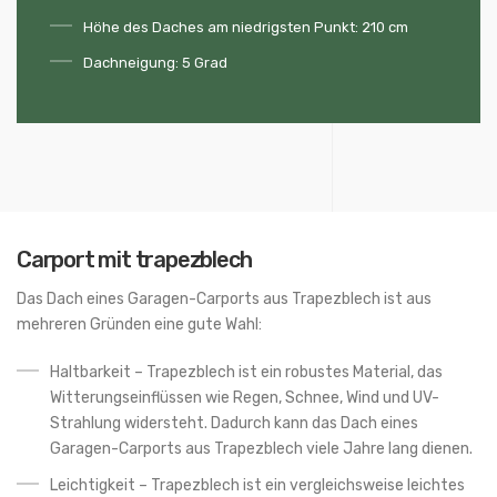
Höhe des Daches am niedrigsten Punkt: 210 cm
Dachneigung: 5 Grad
Carport mit trapezblech
Das Dach eines Garagen-Carports aus Trapezblech ist aus
mehreren Gründen eine gute Wahl:
Haltbarkeit – Trapezblech ist ein robustes Material, das
Witterungseinflüssen wie Regen, Schnee, Wind und UV-
Strahlung widersteht. Dadurch kann das Dach eines
Garagen-Carports aus Trapezblech viele Jahre lang dienen.
Leichtigkeit – Trapezblech ist ein vergleichsweise leichtes