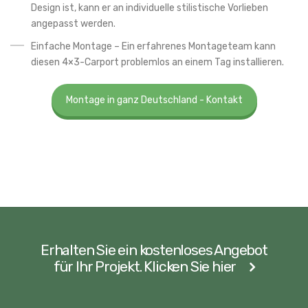
Design ist, kann er an individuelle stilistische Vorlieben
angepasst werden.
Einfache Montage – Ein erfahrenes Montageteam kann
diesen 4×3-Carport problemlos an einem Tag installieren.
Montage in ganz Deutschland - Kontakt
Erhalten Sie ein kostenloses Angebot
für Ihr Projekt. Klicken Sie hier