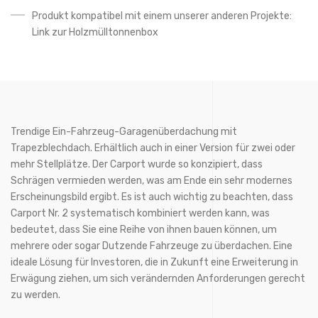
Produkt kompatibel mit einem unserer anderen Projekte:
Link zur Holzmülltonnenbox
Trendige Ein-Fahrzeug-Garagenüberdachung mit
Trapezblechdach. Erhältlich auch in einer Version für zwei oder
mehr Stellplätze. Der Carport wurde so konzipiert, dass
Schrägen vermieden werden, was am Ende ein sehr modernes
Erscheinungsbild ergibt. Es ist auch wichtig zu beachten, dass
Carport Nr. 2 systematisch kombiniert werden kann, was
bedeutet, dass Sie eine Reihe von ihnen bauen können, um
mehrere oder sogar Dutzende Fahrzeuge zu überdachen. Eine
ideale Lösung für Investoren, die in Zukunft eine Erweiterung in
Erwägung ziehen, um sich verändernden Anforderungen gerecht
zu werden.