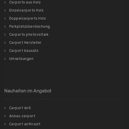
Carports aus Holz
Einzelcarports Holz
Doppelcarports Holz
Parkplatzüberdachung
Carports photovoltaik
Carport Hersteller
Carport bausatz
Umsetzungen
Neuheiten im Angebot
Carport 6×5
Anbau carport
Carport anthrazit