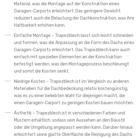
Material, was die Montage auf der Konstruktion eines
Garagen-Carports erleichtert. Das geringere Gewicht
reduziert auch die Belastung der Dachkonstruktion, was ihre
Haltbarkeit erhöhen kann.
Einfache Montage – Trapezblech lässt sich leicht schneiden
und formen, was die Anpassung an die Form des Dachs eines
Garagen-Carports erleichtert. Das Trapezblech kann auch
einfach mit speziellen Elementen an der Konstruktion
befestigt werden, was den Montageprozess beschleunigt
und somit die Kosten senkt.
Niedrige Kosten – Trapezblech ist im Vergleich zu anderen
Materialien für die Dachbedeckung relativ kostengünstig,
was es zu einer beliebten Wahl für diejenigen macht, die
einen Garagen-Carport zu geringen Kosten bauen möchten.
Ästhetik – Trapezblech ist in verschiedenen Farben und
Mustern erhältlich, sodass sein Aussehen an den Baustil
oder die Umgebung angepasst werden kann. Darüber hinaus
erleichtert seine glatte Oberfläche die Reinigung des Dachs