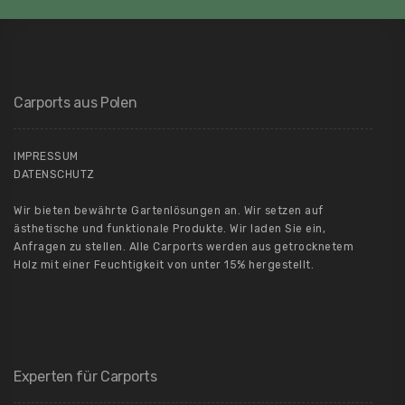
Carports aus Polen
IMPRESSUM
DATENSCHUTZ
Wir bieten bewährte Gartenlösungen an. Wir setzen auf
ästhetische und funktionale Produkte. Wir laden Sie ein,
Anfragen zu stellen. Alle Carports werden aus getrocknetem
Holz mit einer Feuchtigkeit von unter 15% hergestellt.
Experten für Carports