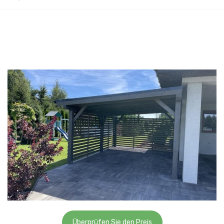
Überprüfen Sie den Preis