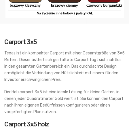
Carport 3x5
Texas ist ein kompakter Carport mit einer Gesamtgröße von 3×5
Metern. Dieser ästhetisch gestaltete Carport fügt sich nahtlos
in den gesamten Gartenbereich ein. Das durchdachte Design
ermöglicht die Verbindung von Nützlichkeit mit einem für den
Investor erschwinglichen Preis.
Der Holzcarport 3×5 ist eine ideale Lösung für kleine Gärten, in
denen jeder Quadratmeter Gold wert ist. Sie können den Carport
nach Ihren eigenen Bedürfnissen konfigurieren oder einen
vorgefertigten Plan nutzen.
Carport 3x5 holz