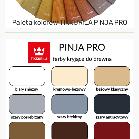
Paleta kolorów TIKKURILA PINJA PRO